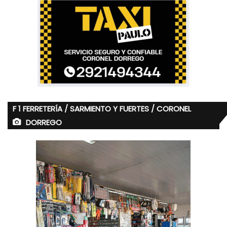
F 1 FERRETERÍA / SARMIENTO Y FUERTES / CORONEL
DORREGO