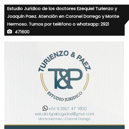
Estudio Jurídico de los doctores Ezequiel Turienzo y
Joaquín Paez. Atención en Coronel Dorrego y Monte
Hermoso. Turnos por teléfono o whatsapp: 2921
471600