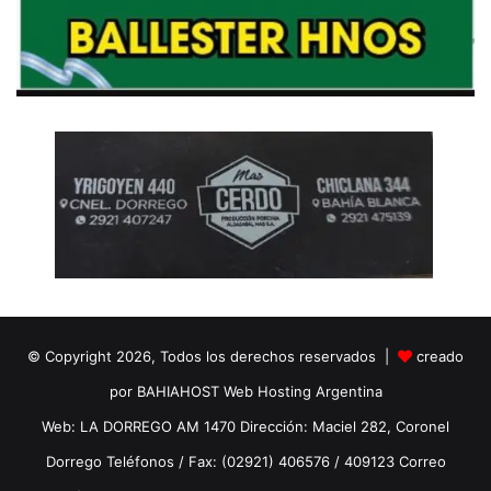
© Copyright 2026, Todos los derechos reservados |
creado
por BAHIAHOST Web Hosting Argentina
Web: LA DORREGO AM 1470 Dirección: Maciel 282, Coronel
Dorrego Teléfonos / Fax: (02921) 406576 / 409123 Correo