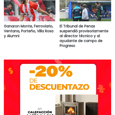
Ganaron Monte, Ferroviario,
El Tribunal de Penas
Ventana, Porteño, Villa Rosa
suspendió provisoriamente
y Alumni
al director técnico y al
ayudante de campo de
Progreso