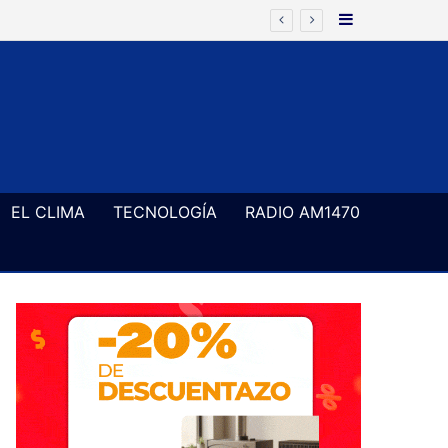
Barra Latera
EL CLIMA
TECNOLOGÍA
RADIO AM1470