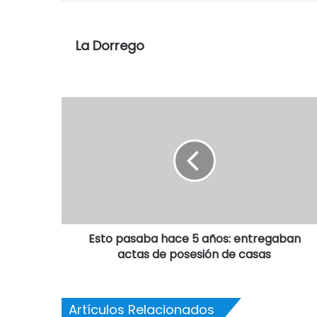
La Dorrego
Esto pasaba hace 5 años: entregaban
actas de posesión de casas
Artículos Relacionados