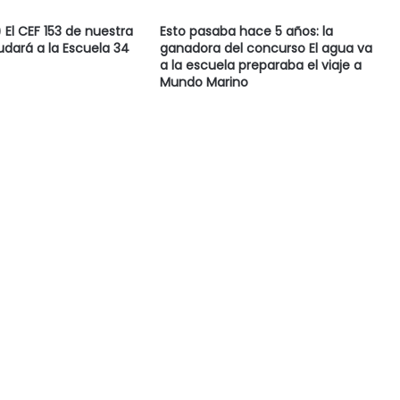
El CEF 153 de nuestra
Esto pasaba hace 5 años: la
dará a la Escuela 34
ganadora del concurso El agua va
a la escuela preparaba el viaje a
Mundo Marino