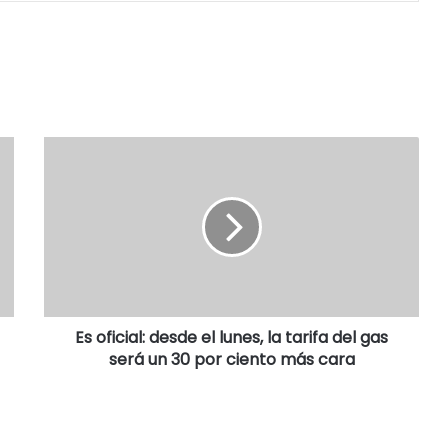
Es oficial: desde el lunes, la tarifa del gas
será un 30 por ciento más cara