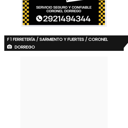
F 1 FERRETERÍA / SARMIENTO Y FUERTES / CORONEL
DORREGO