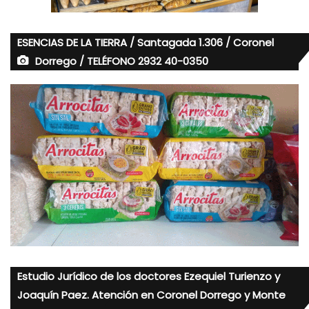
ESENCIAS DE LA TIERRA / Santagada 1.306 / Coronel
Dorrego / TELÉFONO 2932 40-0350
Estudio Jurídico de los doctores Ezequiel Turienzo y
Joaquín Paez. Atención en Coronel Dorrego y Monte