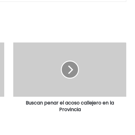
Buscan penar el acoso callejero en la
Provincia