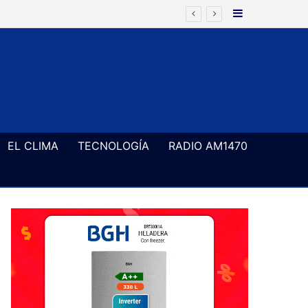
Barra Latera
EL CLIMA
TECNOLOGÍA
RADIO AM1470