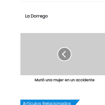
La Dorrego
Murió una mujer en un accidente
Artículos Relacionados