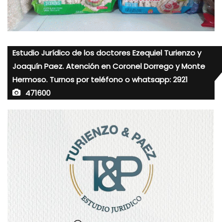
Estudio Jurídico de los doctores Ezequiel Turienzo y
Joaquín Paez. Atención en Coronel Dorrego y Monte
Hermoso. Turnos por teléfono o whatsapp: 2921
471600