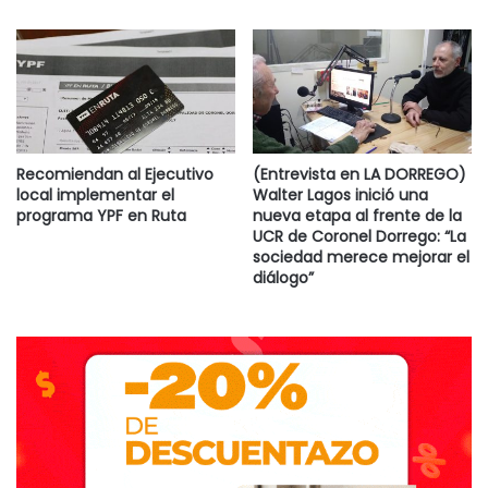
Recomiendan al Ejecutivo
(Entrevista en LA DORREGO)
local implementar el
Walter Lagos inició una
programa YPF en Ruta
nueva etapa al frente de la
UCR de Coronel Dorrego: “La
sociedad merece mejorar el
diálogo”