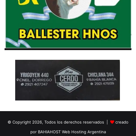
© Copyright 2026, Todos los derechos reservados |
creado
por BAHIAHOST Web Hosting Argentina