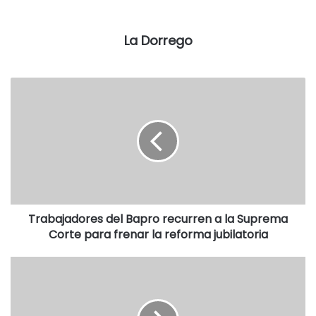
La Dorrego
Trabajadores del Bapro recurren a la Suprema
Corte para frenar la reforma jubilatoria