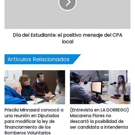
Día del Estudiante: el positivo mensaje del CPA
local
Artículos Relacionados
Priscila Minnaard convocó a
(Entrevista en LA DORREGO)
una reunión en Diputados
Macarena Flores no
para modificar la ley de
descartó la posibilidad de
financiamiento de los
ser candidata a intendenta
Bomberos Voluntarios