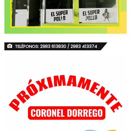
TELÉFONOS: 2983 613830 / 2983 413374