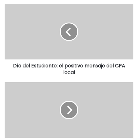
Día del Estudiante: el positivo mensaje del CPA
local