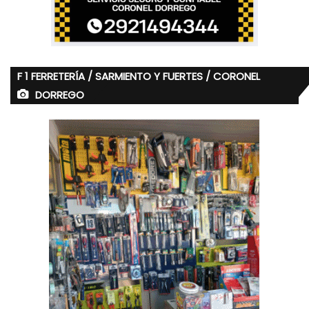
F 1 FERRETERÍA / SARMIENTO Y FUERTES / CORONEL
DORREGO