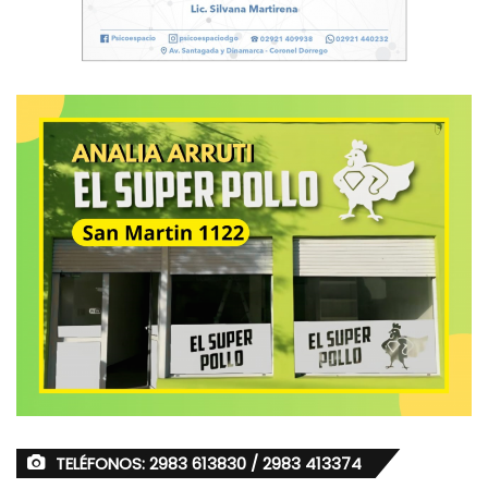
TELÉFONOS: 2983 613830 / 2983 413374