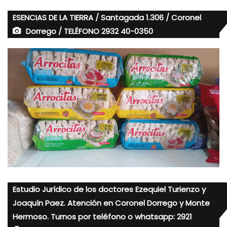
ESENCIAS DE LA TIERRA / Santagada 1.306 / Coronel
Dorrego / TELÉFONO 2932 40-0350
Estudio Jurídico de los doctores Ezequiel Turienzo y
Joaquín Paez. Atención en Coronel Dorrego y Monte
Hermoso. Turnos por teléfono o whatsapp: 2921