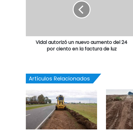
Vidal autorizó un nuevo aumento del 24
por ciento en la factura de luz
Artículos Relacionados