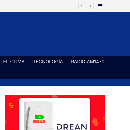
Barra Latera
EL CLIMA
TECNOLOGÍA
RADIO AM1470