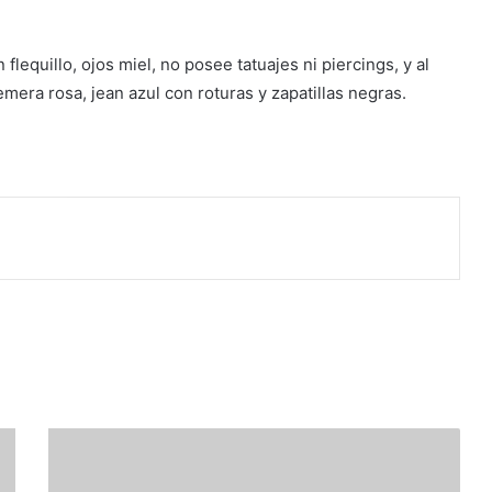
flequillo, ojos miel, no posee tatuajes ni piercings, y al
mera rosa, jean azul con roturas y zapatillas negras.