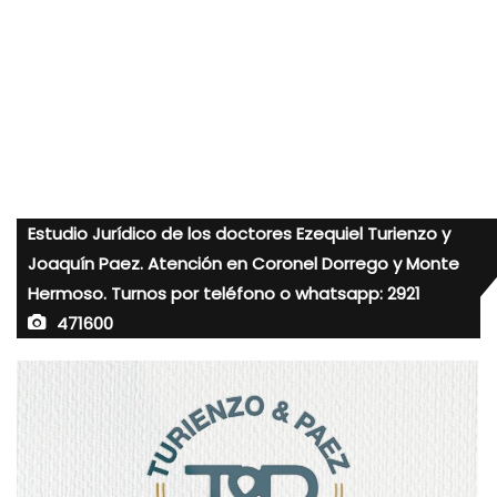
Estudio Jurídico de los doctores Ezequiel Turienzo y
Joaquín Paez. Atención en Coronel Dorrego y Monte
Hermoso. Turnos por teléfono o whatsapp: 2921
471600