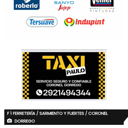
F 1 FERRETERÍA / SARMIENTO Y FUERTES / CORONEL
DORREGO