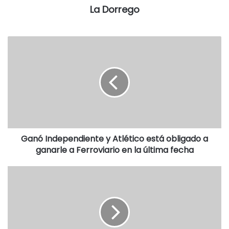
La Dorrego
Ganó Independiente y Atlético está obligado a
ganarle a Ferroviario en la última fecha