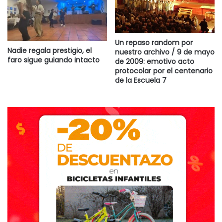
Un repaso random por
Nadie regala prestigio, el
nuestro archivo / 9 de mayo
faro sigue guiando intacto
de 2009: emotivo acto
protocolar por el centenario
de la Escuela 7