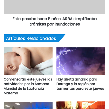
Esto pasaba hace 5 años: ARBA simplificaba
trámites por inundaciones
Artículos Relacionados
Comenzarán este jueves las
Hay alerta amarilla para
actividades por la Semana
Dorrego y la región por
Mundial de la Lactancia
tormentas para este jueves
Materna