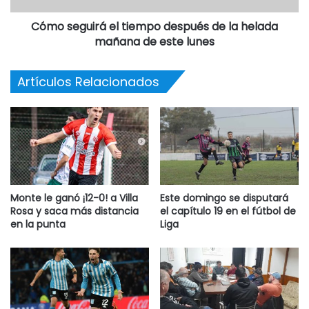
Cómo seguirá el tiempo después de la helada
mañana de este lunes
Artículos Relacionados
Monte le ganó ¡12-0! a Villa
Este domingo se disputará
Rosa y saca más distancia
el capítulo 19 en el fútbol de
en la punta
Liga