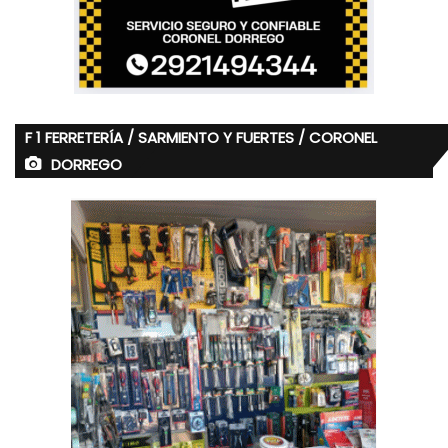
F 1 FERRETERÍA / SARMIENTO Y FUERTES / CORONEL
DORREGO