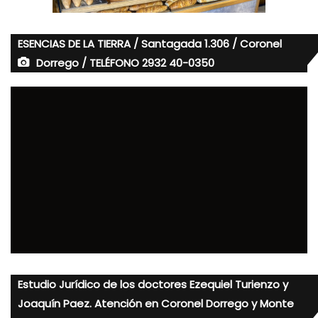
ESENCIAS DE LA TIERRA / Santagada 1.306 / Coronel
Dorrego / TELÉFONO 2932 40-0350
Estudio Jurídico de los doctores Ezequiel Turienzo y
Joaquín Paez. Atención en Coronel Dorrego y Monte