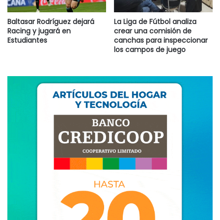
Baltasar Rodríguez dejará
La Liga de Fútbol analiza
Racing y jugará en
crear una comisión de
Estudiantes
canchas para inspeccionar
los campos de juego