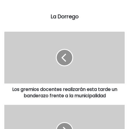
La Dorrego
Los gremios docentes realizarán esta tarde un
banderazo frente a la municipalidad