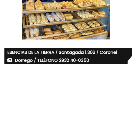
ESENCIAS DE LA TIERRA / Santagada 1.306 / Coronel
Dorrego / TELÉFONO 2932 40-0350