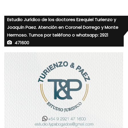
Estudio Jurídico de los doctores Ezequiel Turienzo y
Joaquín Paez. Atención en Coronel Dorrego y Monte
Hermoso. Turnos por teléfono o whatsapp: 2921
471600