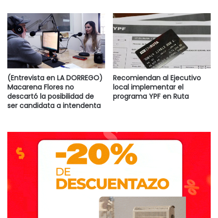
(Entrevista en LA DORREGO)
Recomiendan al Ejecutivo
Macarena Flores no
local implementar el
descartó la posibilidad de
programa YPF en Ruta
ser candidata a intendenta