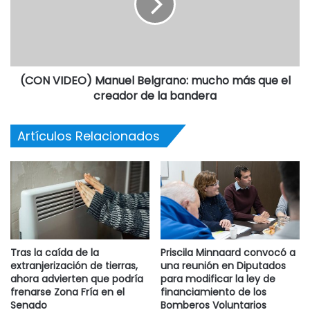
(CON VIDEO) Manuel Belgrano: mucho más que el
creador de la bandera
Artículos Relacionados
Tras la caída de la
Priscila Minnaard convocó a
extranjerización de tierras,
una reunión en Diputados
ahora advierten que podría
para modificar la ley de
frenarse Zona Fría en el
financiamiento de los
Senado
Bomberos Voluntarios