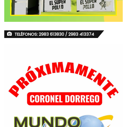
TELÉFONOS: 2983 613830 / 2983 413374