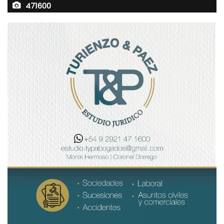
471600