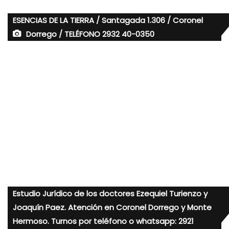
ESENCIAS DE LA TIERRA / Santagada 1.306 / Coronel
Dorrego / TELÉFONO 2932 40-0350
Estudio Jurídico de los doctores Ezequiel Turienzo y
Joaquín Paez. Atención en Coronel Dorrego y Monte
Hermoso. Turnos por teléfono o whatsapp: 2921