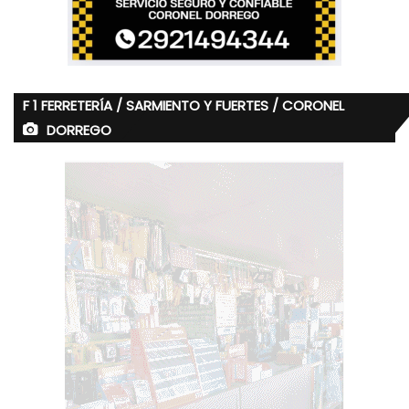
F 1 FERRETERÍA / SARMIENTO Y FUERTES / CORONEL
DORREGO