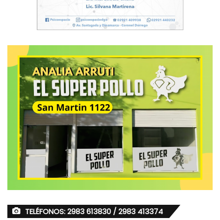
TELÉFONOS: 2983 613830 / 2983 413374