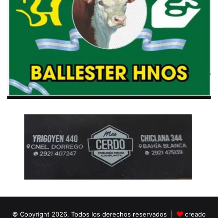
© Copyright 2026, Todos los derechos reservados |
creado