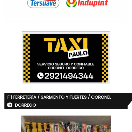
F 1 FERRETERÍA / SARMIENTO Y FUERTES / CORONEL
DORREGO