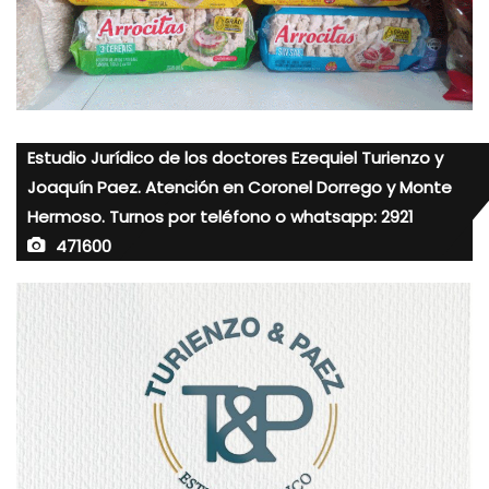
Estudio Jurídico de los doctores Ezequiel Turienzo y
Joaquín Paez. Atención en Coronel Dorrego y Monte
Hermoso. Turnos por teléfono o whatsapp: 2921
471600