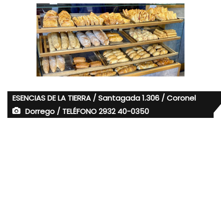
ESENCIAS DE LA TIERRA / Santagada 1.306 / Coronel
Dorrego / TELÉFONO 2932 40-0350