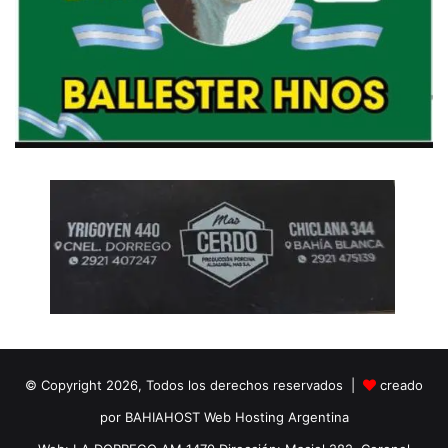
© Copyright 2026, Todos los derechos reservados |
creado
por BAHIAHOST Web Hosting Argentina