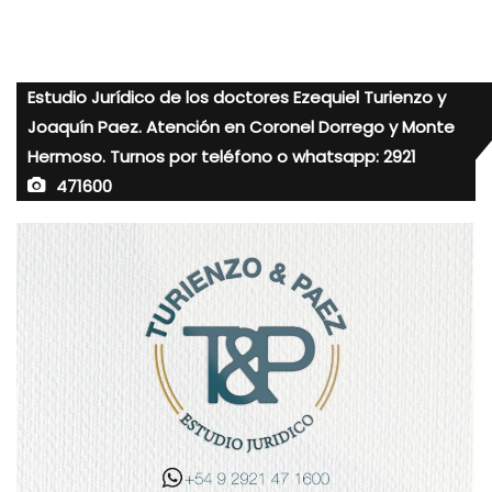
Estudio Jurídico de los doctores Ezequiel Turienzo y
Joaquín Paez. Atención en Coronel Dorrego y Monte
Hermoso. Turnos por teléfono o whatsapp: 2921
471600