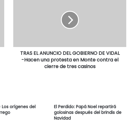
TRAS EL ANUNCIO DEL GOBIERNO DE VIDAL
-Hacen una protesta en Monte contra el
cierre de tres casinos
Los orígenes del
El Perdido: Papá Noel repartirá
rrego
golosinas después del brindis de
Navidad