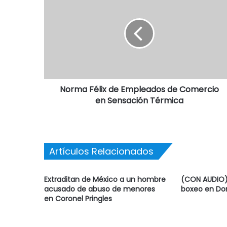
Norma Félix de Empleados de Comercio
en Sensación Térmica
Artículos Relacionados
Extraditan de México a un hombre
(CON AUDIO) 
acusado de abuso de menores
boxeo en Do
en Coronel Pringles