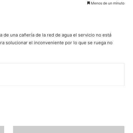
Menos de un minuto
a de una cañería de la red de agua el servicio no está
ra solucionar el inconveniente por lo que se ruega no