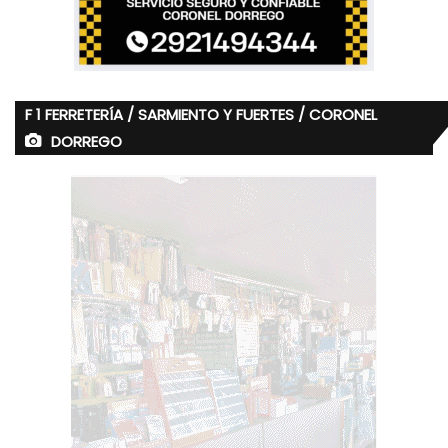
F 1 FERRETERÍA / SARMIENTO Y FUERTES / CORONEL
DORREGO