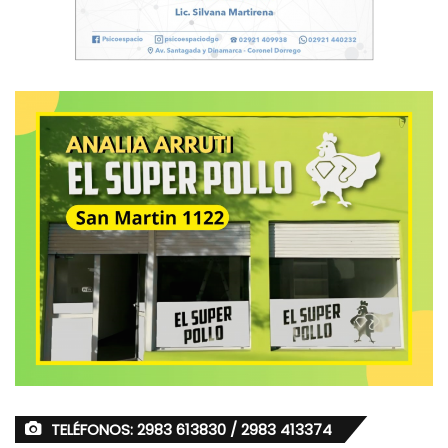
TELÉFONOS: 2983 613830 / 2983 413374