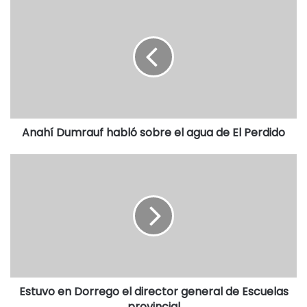
Anahí Dumrauf habló sobre el agua de El Perdido
Estuvo en Dorrego el director general de Escuelas
provincial