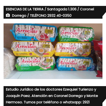
ESENCIAS DE LA TIERRA / Santagada 1.306 / Coronel
Dorrego / TELÉFONO 2932 40-0350
Estudio Jurídico de los doctores Ezequiel Turienzo y
Joaquín Paez. Atención en Coronel Dorrego y Monte
Hermoso. Turnos por teléfono o whatsapp: 2921