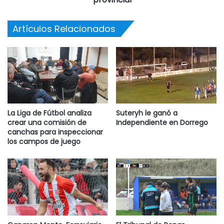
Artículos Relacionados
La Liga de Fútbol analiza
Suteryh le ganó a
crear una comisión de
Independiente en Dorrego
canchas para inspeccionar
los campos de juego