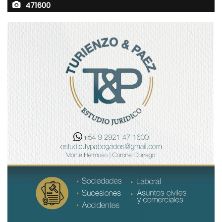
471600