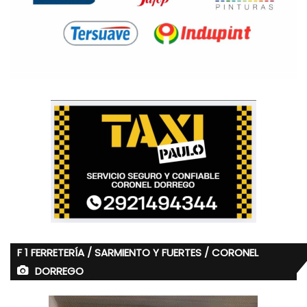
F 1 FERRETERÍA / SARMIENTO Y FUERTES / CORONEL
DORREGO