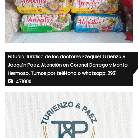
Estudio Jurídico de los doctores Ezequiel Turienzo y
Joaquín Paez. Atención en Coronel Dorrego y Monte
Hermoso. Turnos por teléfono o whatsapp: 2921
471600