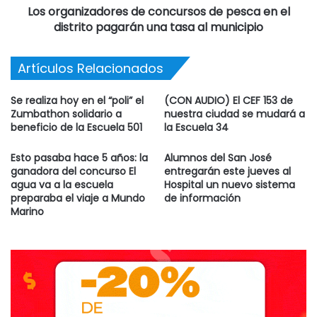
Los organizadores de concursos de pesca en el
distrito pagarán una tasa al municipio
Artículos Relacionados
Se realiza hoy en el “poli” el
(CON AUDIO) El CEF 153 de
Zumbathon solidario a
nuestra ciudad se mudará a
beneficio de la Escuela 501
la Escuela 34
Esto pasaba hace 5 años: la
Alumnos del San José
ganadora del concurso El
entregarán este jueves al
agua va a la escuela
Hospital un nuevo sistema
preparaba el viaje a Mundo
de información
Marino