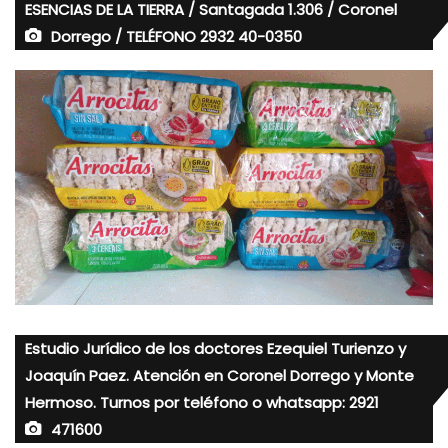
ESENCIAS DE LA TIERRA / Santagada 1.306 / Coronel
Dorrego / TELÉFONO 2932 40-0350
Estudio Jurídico de los doctores Ezequiel Turienzo y
Joaquín Paez. Atención en Coronel Dorrego y Monte
Hermoso. Turnos por teléfono o whatsapp: 2921
471600