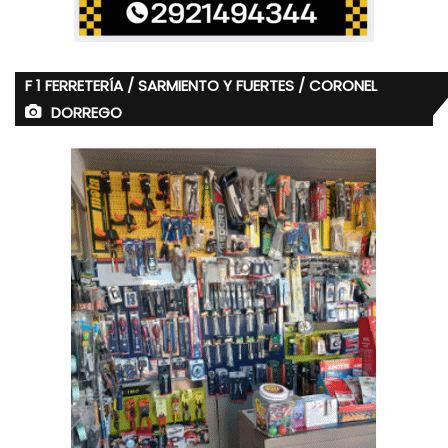
F 1 FERRETERÍA / SARMIENTO Y FUERTES / CORONEL
DORREGO