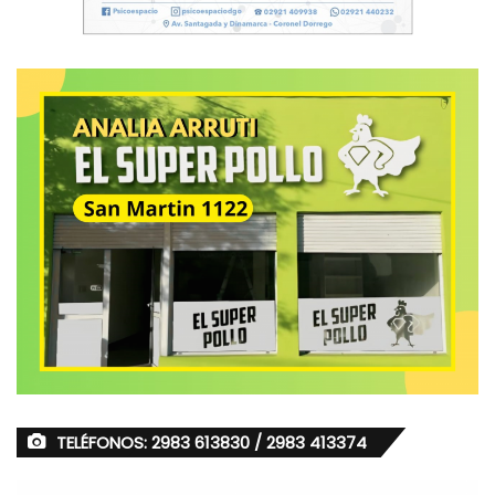
TELÉFONOS: 2983 613830 / 2983 413374