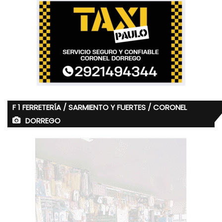
F 1 FERRETERÍA / SARMIENTO Y FUERTES / CORONEL
DORREGO