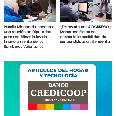
Priscila Minnaard convocó a
(Entrevista en LA DORREGO)
una reunión en Diputados
Macarena Flores no
para modificar la ley de
descartó la posibilidad de
financiamiento de los
ser candidata a intendenta
Bomberos Voluntarios