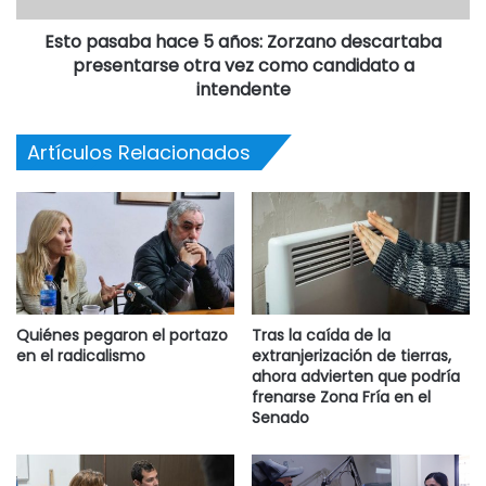
Esto pasaba hace 5 años: Zorzano descartaba
presentarse otra vez como candidato a
intendente
Artículos Relacionados
Quiénes pegaron el portazo
Tras la caída de la
en el radicalismo
extranjerización de tierras,
ahora advierten que podría
frenarse Zona Fría en el
Senado