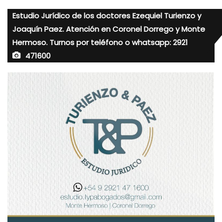
Estudio Jurídico de los doctores Ezequiel Turienzo y
Joaquín Paez. Atención en Coronel Dorrego y Monte
Hermoso. Turnos por teléfono o whatsapp: 2921
471600