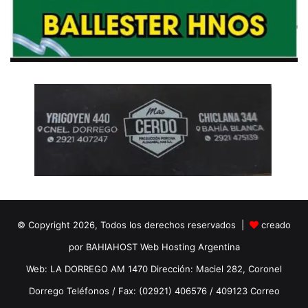
© Copyright 2026, Todos los derechos reservados |
creado
por BAHIAHOST Web Hosting Argentina
Web: LA DORREGO AM 1470 Dirección: Maciel 282, Coronel
Dorrego Teléfonos / Fax: (02921) 406576 / 409123 Correo