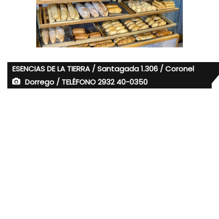
ESENCIAS DE LA TIERRA / Santagada 1.306 / Coronel
Dorrego / TELÉFONO 2932 40-0350