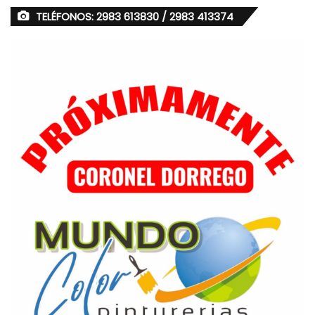
TELÉFONOS: 2983 613830 / 2983 413374