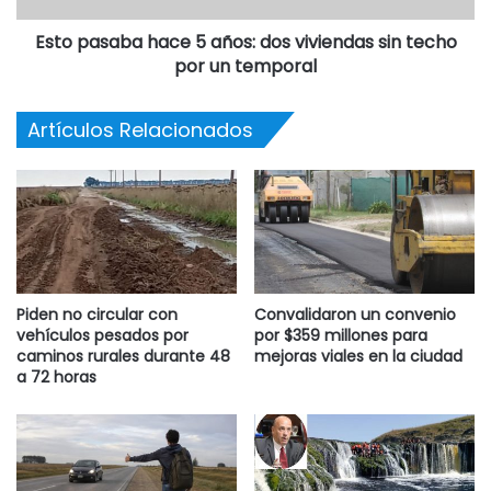
Esto pasaba hace 5 años: dos viviendas sin techo
por un temporal
Artículos Relacionados
Piden no circular con
Convalidaron un convenio
vehículos pesados por
por $359 millones para
caminos rurales durante 48
mejoras viales en la ciudad
a 72 horas