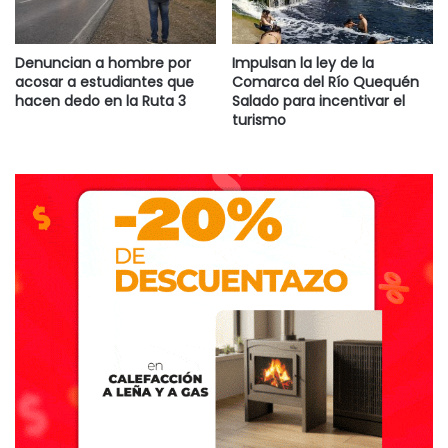
Denuncian a hombre por
Impulsan la ley de la
acosar a estudiantes que
Comarca del Río Quequén
hacen dedo en la Ruta 3
Salado para incentivar el
turismo