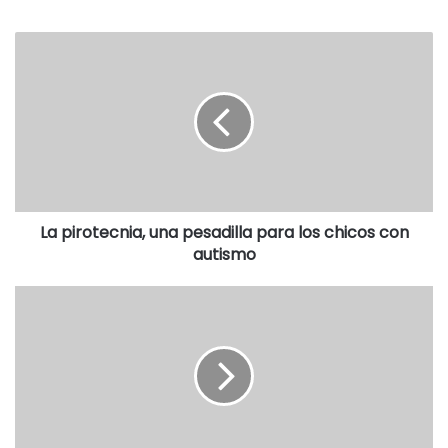
La pirotecnia, una pesadilla para los chicos con
autismo