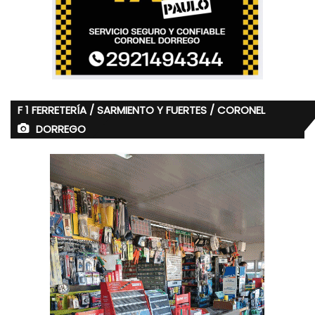
F 1 FERRETERÍA / SARMIENTO Y FUERTES / CORONEL
DORREGO