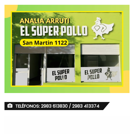
TELÉFONOS: 2983 613830 / 2983 413374