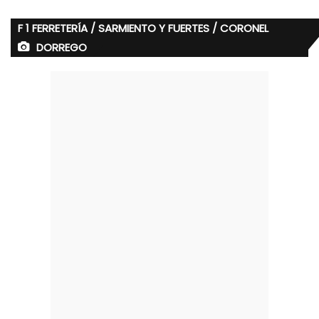
F 1 FERRETERÍA / SARMIENTO Y FUERTES / CORONEL
DORREGO