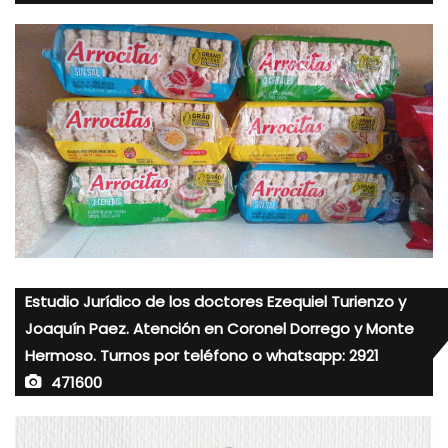
Estudio Jurídico de los doctores Ezequiel Turienzo y
Joaquín Paez. Atención en Coronel Dorrego y Monte
Hermoso. Turnos por teléfono o whatsapp: 2921
471600