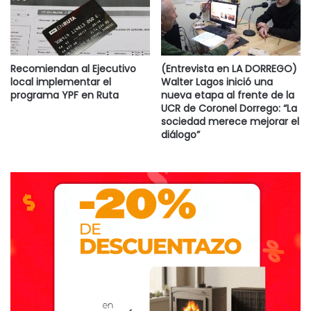
Recomiendan al Ejecutivo
(Entrevista en LA DORREGO)
local implementar el
Walter Lagos inició una
programa YPF en Ruta
nueva etapa al frente de la
UCR de Coronel Dorrego: “La
sociedad merece mejorar el
diálogo”