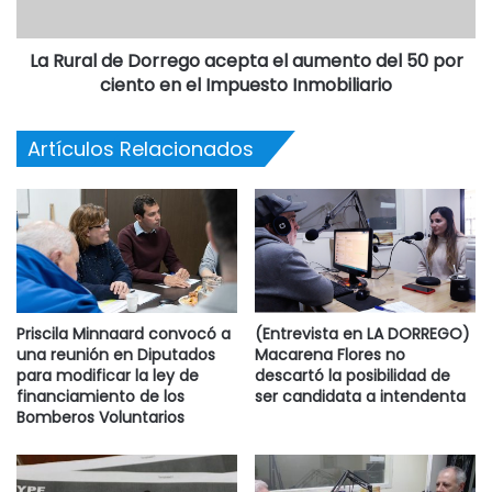
La Rural de Dorrego acepta el aumento del 50 por
ciento en el Impuesto Inmobiliario
Artículos Relacionados
Priscila Minnaard convocó a
(Entrevista en LA DORREGO)
una reunión en Diputados
Macarena Flores no
para modificar la ley de
descartó la posibilidad de
financiamiento de los
ser candidata a intendenta
Bomberos Voluntarios