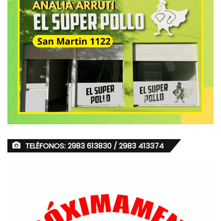
TELÉFONOS: 2983 613830 / 2983 413374