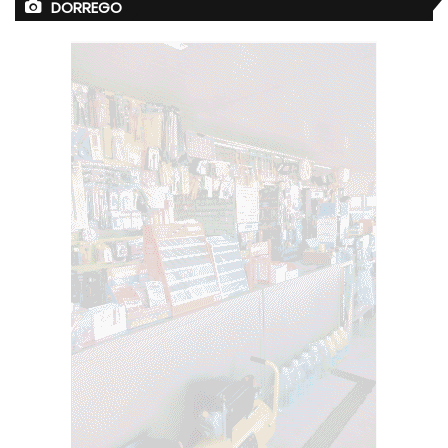
DORREGO