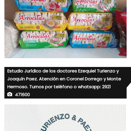
Estudio Jurídico de los doctores Ezequiel Turienzo y
Joaquín Paez. Atención en Coronel Dorrego y Monte
Hermoso. Turnos por teléfono o whatsapp: 2921
471600