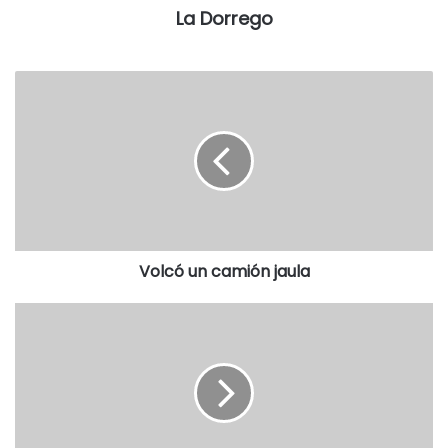
La Dorrego
Volcó un camión jaula