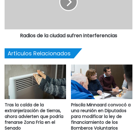
Radios de la ciudad sufren interferencias
Artículos Relacionados
Tras la caída de la
Priscila Minnaard convocó a
extranjerización de tierras,
una reunión en Diputados
ahora advierten que podría
para modificar la ley de
frenarse Zona Fría en el
financiamiento de los
Senado
Bomberos Voluntarios