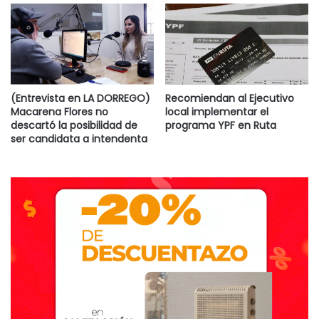
(Entrevista en LA DORREGO)
Recomiendan al Ejecutivo
Macarena Flores no
local implementar el
descartó la posibilidad de
programa YPF en Ruta
ser candidata a intendenta