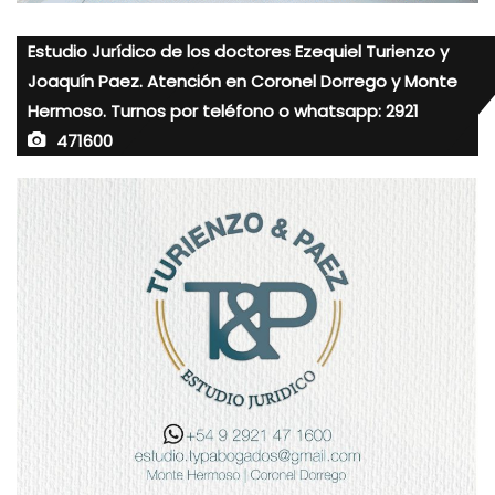
Estudio Jurídico de los doctores Ezequiel Turienzo y
Joaquín Paez. Atención en Coronel Dorrego y Monte
Hermoso. Turnos por teléfono o whatsapp: 2921
471600