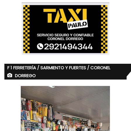
F 1 FERRETERÍA / SARMIENTO Y FUERTES / CORONEL
DORREGO