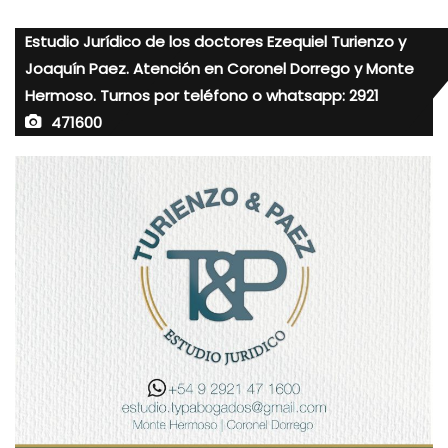
Estudio Jurídico de los doctores Ezequiel Turienzo y
Joaquín Paez. Atención en Coronel Dorrego y Monte
Hermoso. Turnos por teléfono o whatsapp: 2921
471600