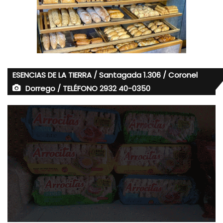
ESENCIAS DE LA TIERRA / Santagada 1.306 / Coronel
Dorrego / TELÉFONO 2932 40-0350