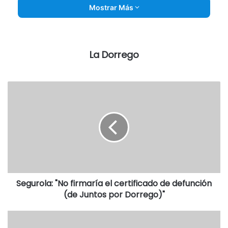
Mostrar Más
La Dorrego
Segurola: "No firmaría el certificado de defunción
(de Juntos por Dorrego)"