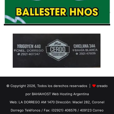
© Copyright 2026, Todos los derechos reservados |
creado
por BAHIAHOST Web Hosting Argentina
Web: LA DORREGO AM 1470 Dirección: Maciel 282, Coronel
Dorrego Teléfonos / Fax: (02921) 406576 / 409123 Correo