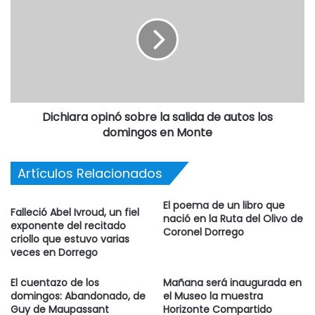
Dichiara opinó sobre la salida de autos los
domingos en Monte
Artículos Relacionados
El poema de un libro que
Falleció Abel Ivroud, un fiel
nació en la Ruta del Olivo de
exponente del recitado
Coronel Dorrego
criollo que estuvo varias
veces en Dorrego
El cuentazo de los
Mañana será inaugurada en
domingos: Abandonado, de
el Museo la muestra
Guy de Maupassant
Horizonte Compartido