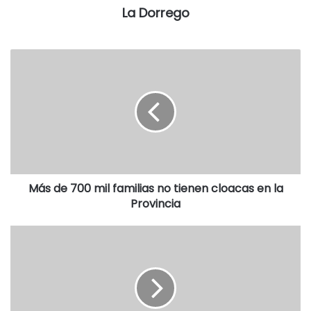
La Dorrego
Más de 700 mil familias no tienen cloacas en la
Provincia