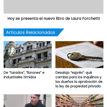
Hoy se presenta el nuevo libro de Laura Forchetti
Artículos Relacionados
De “tarados”, “llorones” e
Desalojo “exprés”: qué
industriales tímidos
cambia para los inquilinos y
los dueños la aprobación de
la ley de propiedad privada