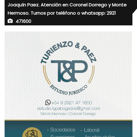
Joaquín Paez. Atención en Coronel Dorrego y Monte
Hermoso. Turnos por teléfono o whatsapp: 2921
471600