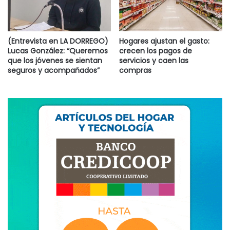
(Entrevista en LA DORREGO)
Hogares ajustan el gasto:
Lucas González: “Queremos
crecen los pagos de
que los jóvenes se sientan
servicios y caen las
seguros y acompañados”
compras