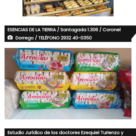
ESENCIAS DE LA TIERRA / Santagada 1.306 / Coronel
Dorrego / TELÉFONO 2932 40-0350
Estudio Jurídico de los doctores Ezequiel Turienzo y