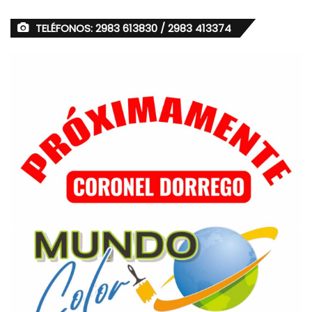
TELÉFONOS: 2983 613830 / 2983 413374