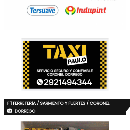
F 1 FERRETERÍA / SARMIENTO Y FUERTES / CORONEL
DORREGO