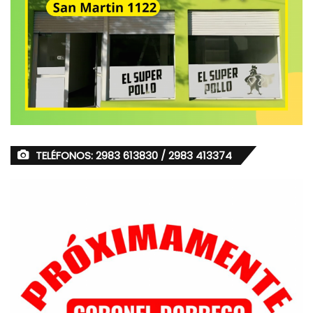
TELÉFONOS: 2983 613830 / 2983 413374