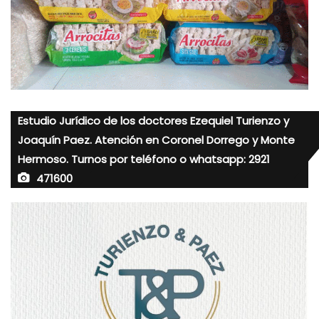
Estudio Jurídico de los doctores Ezequiel Turienzo y
Joaquín Paez. Atención en Coronel Dorrego y Monte
Hermoso. Turnos por teléfono o whatsapp: 2921
471600