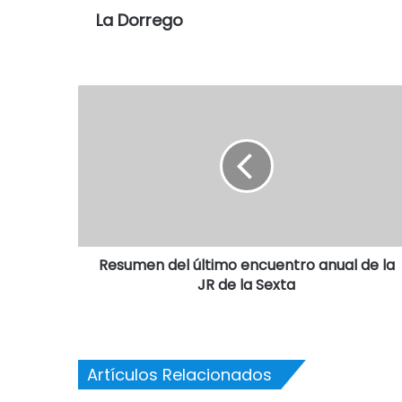
La Dorrego
Resumen del último encuentro anual de la
JR de la Sexta
Artículos Relacionados