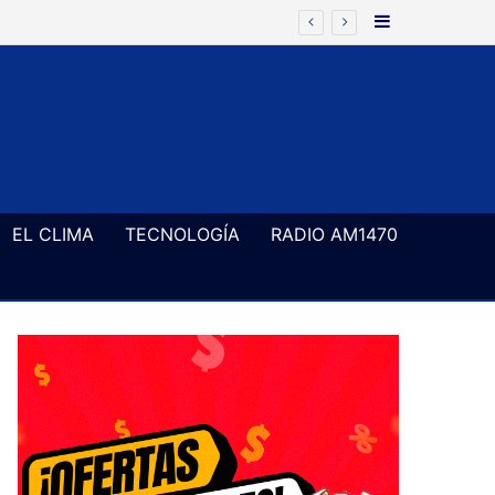
Barra Latera
EL CLIMA
TECNOLOGÍA
RADIO AM1470