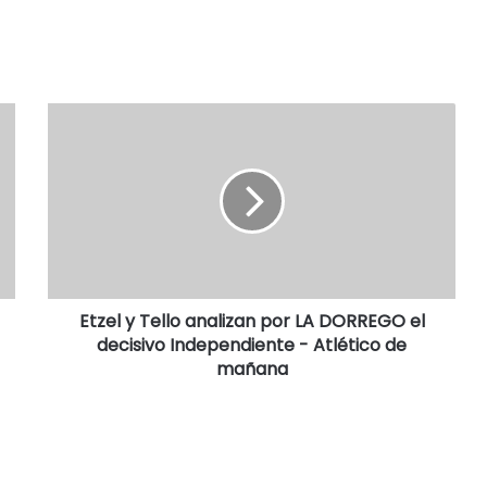
Etzel y Tello analizan por LA DORREGO el
decisivo Independiente - Atlético de
mañana