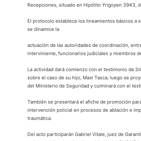
Recepciones, situado en Hipólito Yrigoyen 3943, 
El protocolo establece los lineamientos básicos a 
se dinamice la
actuación de las autoridades de coordinación, entr
interviniente, funcionarios judiciales y miembros d
La actividad dará comienzo con el testimonio de Sil
sobre el caso de su hijo, Maxi Tasca; luego se proy
del Ministerio de Seguridad y culminará con el tes
También se presentará el afiche de promoción para
intervención policial en procesos de ablación e i
traumática.
Del acto participarán Gabriel Vitale, juez de Gara