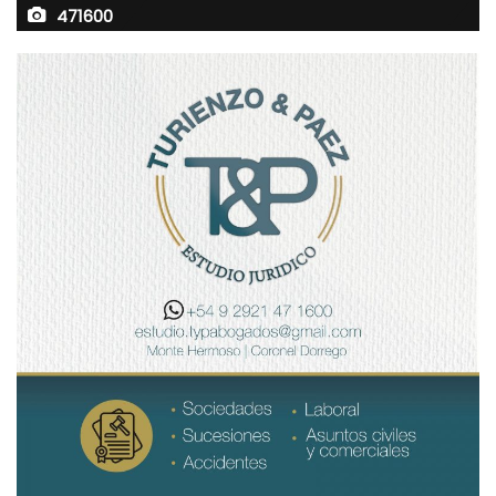
471600