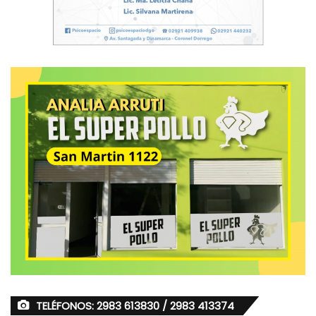
TELÉFONOS: 2983 613830 / 2983 413374