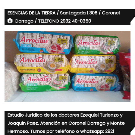
ESENCIAS DE LA TIERRA / Santagada 1.306 / Coronel
Dorrego / TELÉFONO 2932 40-0350
Estudio Jurídico de los doctores Ezequiel Turienzo y
Joaquín Paez. Atención en Coronel Dorrego y Monte
Hermoso. Turnos por teléfono o whatsapp: 2921