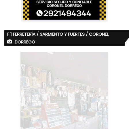
F 1 FERRETERÍA / SARMIENTO Y FUERTES / CORONEL
DORREGO