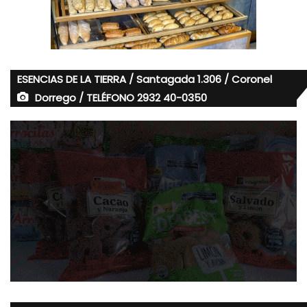
ESENCIAS DE LA TIERRA / Santagada 1.306 / Coronel
Dorrego / TELÉFONO 2932 40-0350