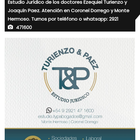
Estudio Jurídico de los doctores Ezequiel Turienzo y
Joaquín Paez. Atención en Coronel Dorrego y Monte
Hermoso. Turnos por teléfono o whatsapp: 2921
471600