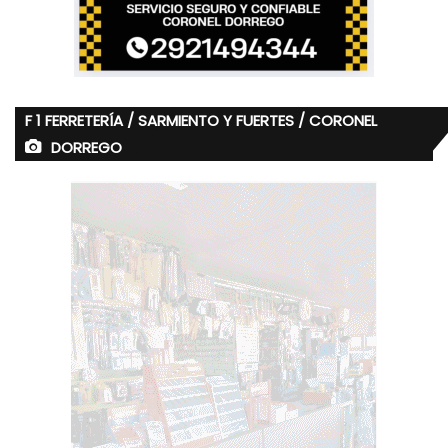
F 1 FERRETERÍA / SARMIENTO Y FUERTES / CORONEL
DORREGO