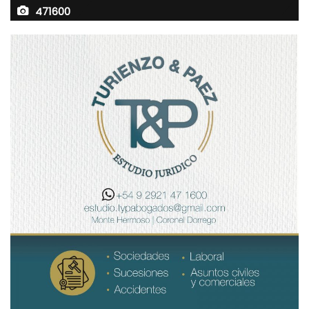
471600