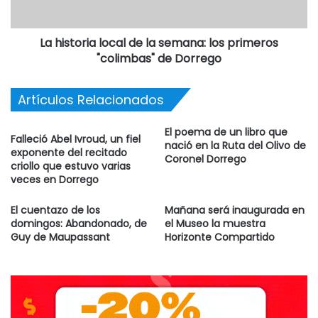
La historia local de la semana: los primeros
"colimbas" de Dorrego
Artículos Relacionados
El poema de un libro que
Falleció Abel Ivroud, un fiel
nació en la Ruta del Olivo de
exponente del recitado
Coronel Dorrego
criollo que estuvo varias
veces en Dorrego
El cuentazo de los
Mañana será inaugurada en
domingos: Abandonado, de
el Museo la muestra
Guy de Maupassant
Horizonte Compartido