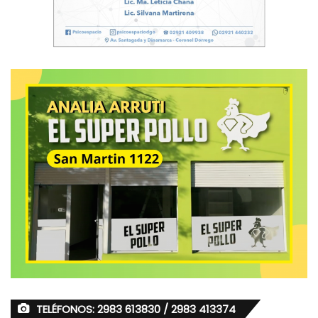
TELÉFONOS: 2983 613830 / 2983 413374