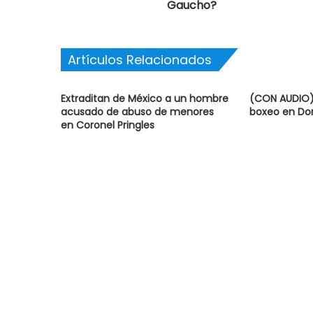
Gaucho?
Artículos Relacionados
Extraditan de México a un hombre
(CON AUDIO) 
acusado de abuso de menores
boxeo en Do
en Coronel Pringles