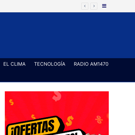
Barra Latera
EL CLIMA
TECNOLOGÍA
RADIO AM1470