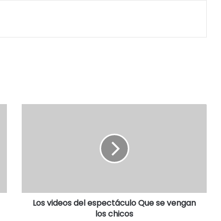
Los videos del espectáculo Que se vengan
los chicos