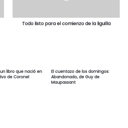
Todo listo para el comienzo de la liguilla
un libro que nació en
El cuentazo de los domingos:
livo de Coronel
Abandonado, de Guy de
Maupassant