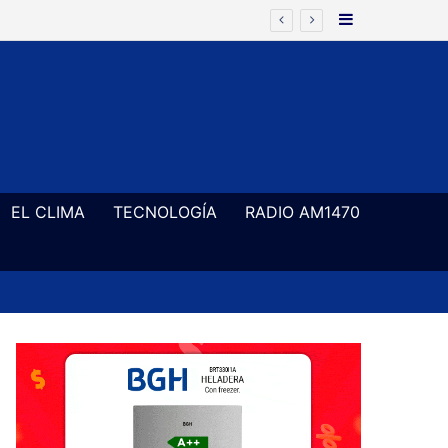
Barra Latera
EL CLIMA
TECNOLOGÍA
RADIO AM1470