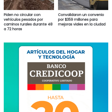
Piden no circular con
Convalidaron un convenio
vehículos pesados por
por $359 millones para
caminos rurales durante 48
mejoras viales en la ciudad
a 72 horas