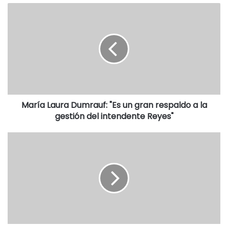
María Laura Dumrauf: "Es un gran respaldo a la
gestión del intendente Reyes"