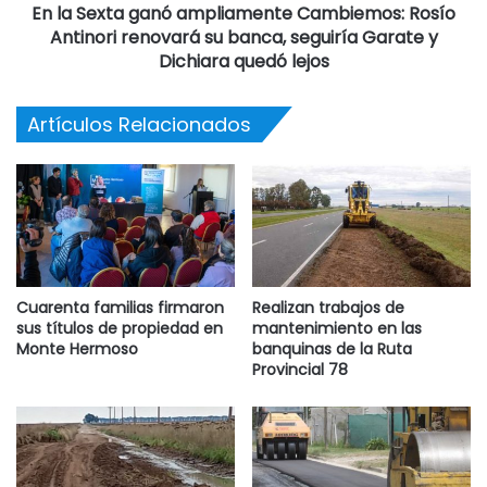
En la Sexta ganó ampliamente Cambiemos: Rosío
Antinori renovará su banca, seguiría Garate y
Dichiara quedó lejos
Artículos Relacionados
Cuarenta familias firmaron
Realizan trabajos de
sus títulos de propiedad en
mantenimiento en las
Monte Hermoso
banquinas de la Ruta
Provincial 78