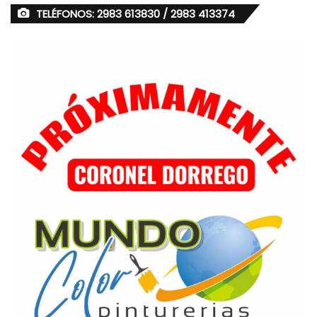
TELÉFONOS: 2983 613830 / 2983 413374