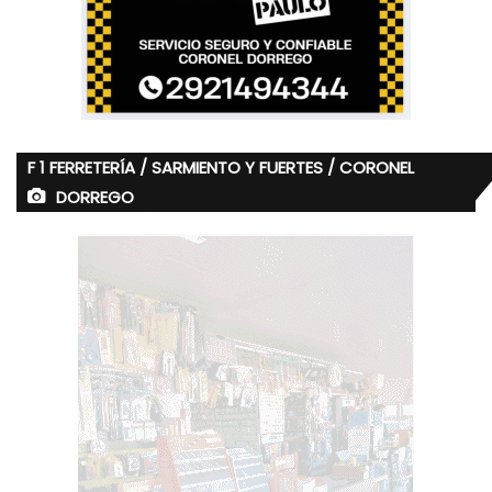
F 1 FERRETERÍA / SARMIENTO Y FUERTES / CORONEL
DORREGO