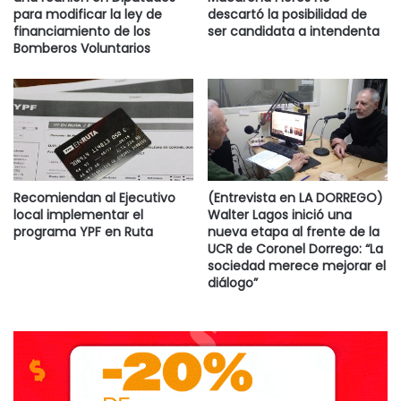
para modificar la ley de
descartó la posibilidad de
financiamiento de los
ser candidata a intendenta
Bomberos Voluntarios
Recomiendan al Ejecutivo
(Entrevista en LA DORREGO)
local implementar el
Walter Lagos inició una
programa YPF en Ruta
nueva etapa al frente de la
UCR de Coronel Dorrego: “La
sociedad merece mejorar el
diálogo”