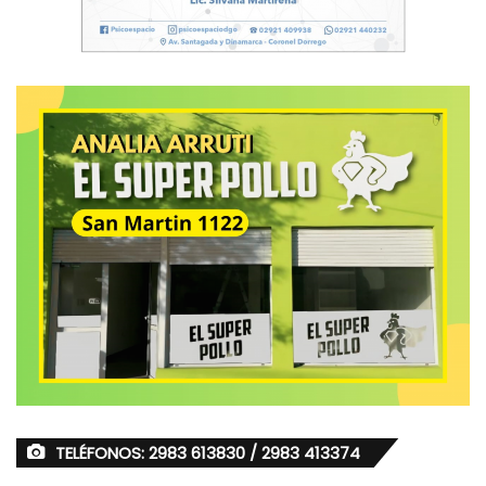
TELÉFONOS: 2983 613830 / 2983 413374