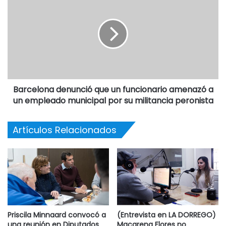
Barcelona denunció que un funcionario amenazó a
un empleado municipal por su militancia peronista
Artículos Relacionados
Priscila Minnaard convocó a
(Entrevista en LA DORREGO)
una reunión en Diputados
Macarena Flores no