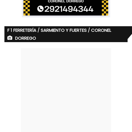
F 1 FERRETERÍA / SARMIENTO Y FUERTES / CORONEL
DORREGO