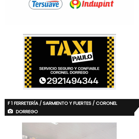
F 1 FERRETERÍA / SARMIENTO Y FUERTES / CORONEL
DORREGO