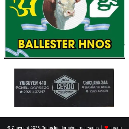
© Copyright 2026, Todos los derechos reservados |
creado