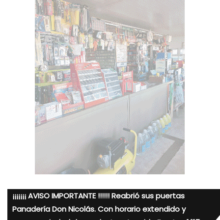
¡¡¡¡¡¡¡ AVISO IMPORTANTE !!!!!! Reabrió sus puertas
Panadería Don Nicolás. Con horario extendido y