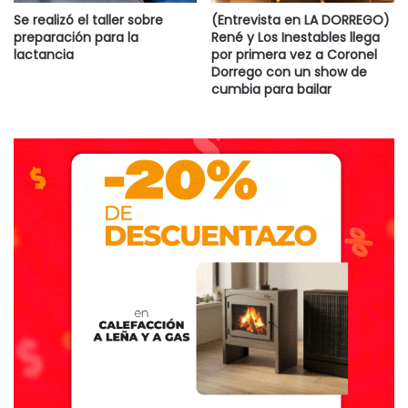
Se realizó el taller sobre
(Entrevista en LA DORREGO)
preparación para la
René y Los Inestables llega
lactancia
por primera vez a Coronel
Dorrego con un show de
cumbia para bailar