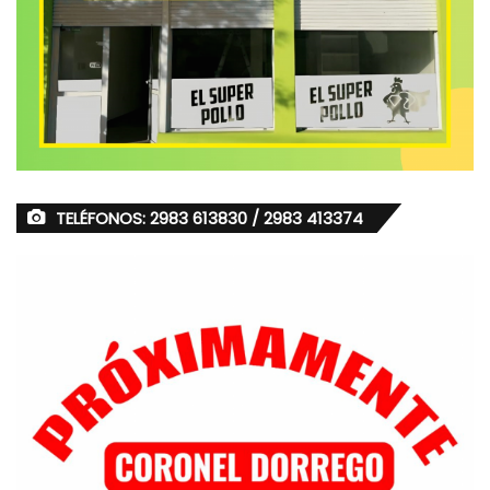
TELÉFONOS: 2983 613830 / 2983 413374