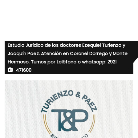
Estudio Jurídico de los doctores Ezequiel Turienzo y
Joaquín Paez. Atención en Coronel Dorrego y Monte
Hermoso. Turnos por teléfono o whatsapp: 2921
471600