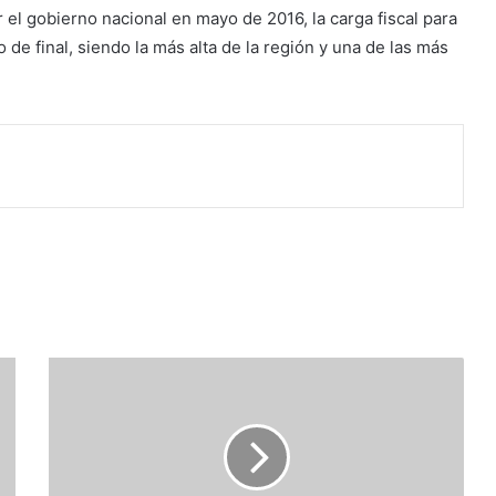
el gobierno nacional en mayo de 2016, la carga fiscal para
o de final, siendo la más alta de la región y una de las más