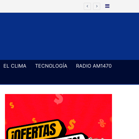
Barra Latera
EL CLIMA
TECNOLOGÍA
RADIO AM1470