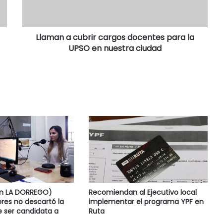
Llaman a cubrir cargos docentes para la
UPSO en nuestra ciudad
en LA DORREGO)
Recomiendan al Ejecutivo local
res no descartó la
implementar el programa YPF en
e ser candidata a
Ruta