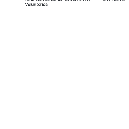
Voluntarios