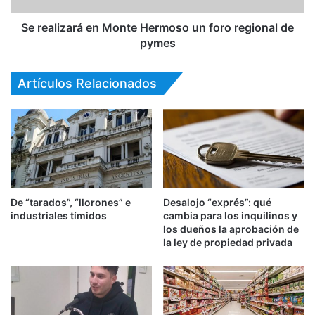
Se realizará en Monte Hermoso un foro regional de
pymes
Artículos Relacionados
De “tarados”, “llorones” e
Desalojo “exprés”: qué
industriales tímidos
cambia para los inquilinos y
los dueños la aprobación de
la ley de propiedad privada