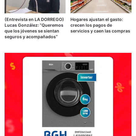
(Entrevista en LA DORREGO)
Hogares ajustan el gasto:
Lucas González: “Queremos
crecen los pagos de
que los jóvenes se sientan
servicios y caen las compras
seguros y acompañados”