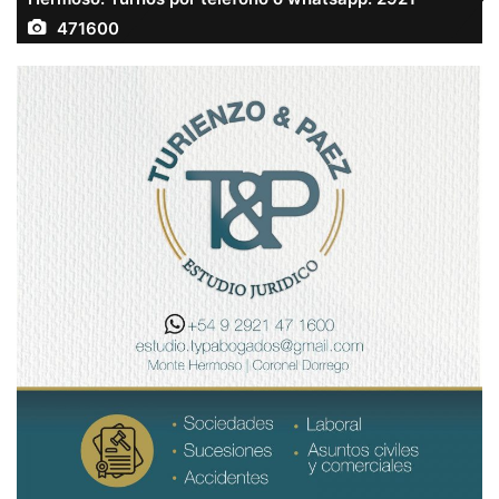
471600