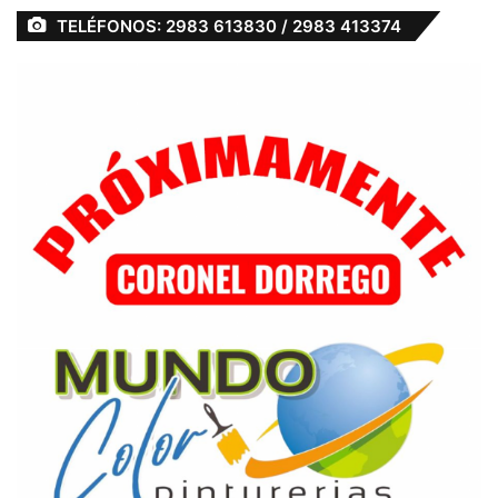
TELÉFONOS: 2983 613830 / 2983 413374