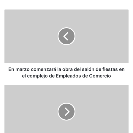
Coubrey).
EL AUDIO DE LA NOTA
En marzo comenzará la obra del salón de fiestas en
el complejo de Empleados de Comercio