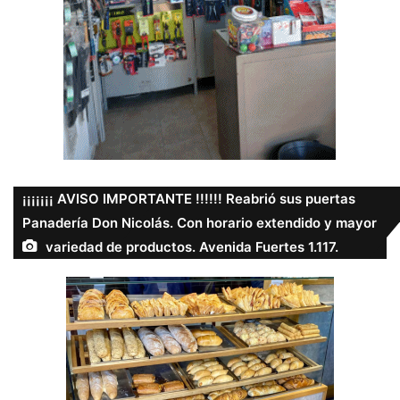
¡¡¡¡¡¡¡ AVISO IMPORTANTE !!!!!! Reabrió sus puertas
Panadería Don Nicolás. Con horario extendido y mayor
variedad de productos. Avenida Fuertes 1.117.