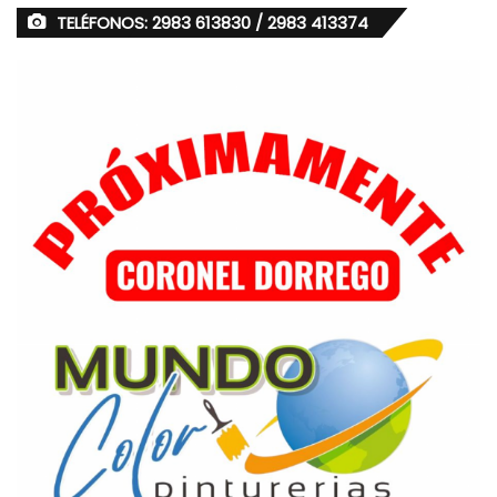
TELÉFONOS: 2983 613830 / 2983 413374