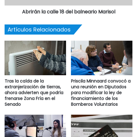
Abrirán la calle 18 del balneario Marisol
Artículos Relacionados
Tras la caída de la
Priscila Minnaard convocó a
extranjerización de tierras,
una reunión en Diputados
ahora advierten que podría
para modificar la ley de
frenarse Zona Fría en el
financiamiento de los
Senado
Bomberos Voluntarios