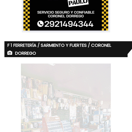
F 1 FERRETERÍA / SARMIENTO Y FUERTES / CORONEL
DORREGO