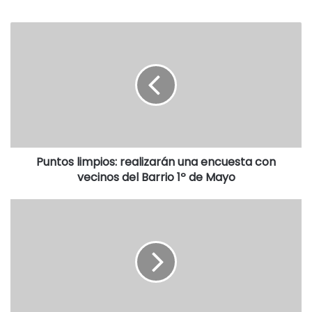
Puntos limpios: realizarán una encuesta con
vecinos del Barrio 1º de Mayo