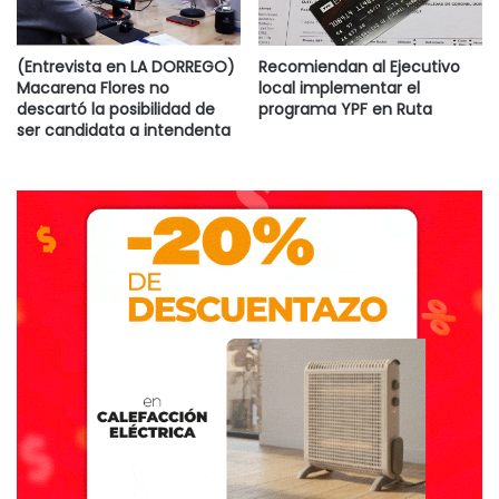
(Entrevista en LA DORREGO)
Recomiendan al Ejecutivo
Macarena Flores no
local implementar el
descartó la posibilidad de
programa YPF en Ruta
ser candidata a intendenta