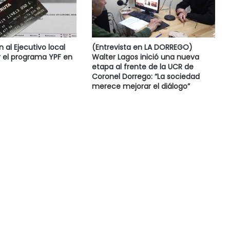
al Ejecutivo local
(Entrevista en LA DORREGO)
 el programa YPF en
Walter Lagos inició una nueva
etapa al frente de la UCR de
Coronel Dorrego: “La sociedad
merece mejorar el diálogo”