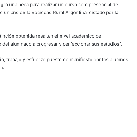
gro una beca para realizar un curso semipresencial de
de un año en la Sociedad Rural Argentina, dictado por la
tinción obtenida resaltan el nivel académico del
o del alumnado a progresar y perfeccionar sus estudios”.
io, trabajo y esfuerzo puesto de manifiesto por los alumnos
on.