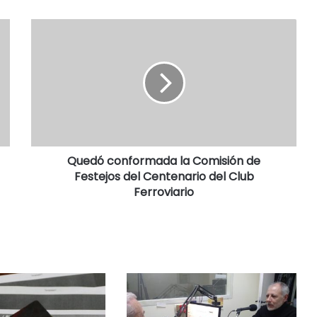
Quedó conformada la Comisión de
Festejos del Centenario del Club
Ferroviario