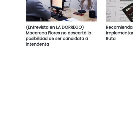
(Entrevista en LA DORREGO)
Recomiendan 
Macarena Flores no descartó la
implementar
posibilidad de ser candidata a
Ruta
intendenta