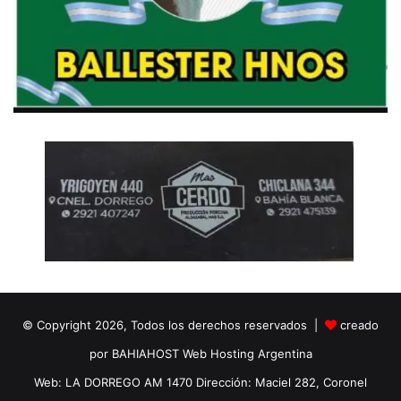
© Copyright 2026, Todos los derechos reservados |
creado
por BAHIAHOST Web Hosting Argentina
Web: LA DORREGO AM 1470 Dirección: Maciel 282, Coronel