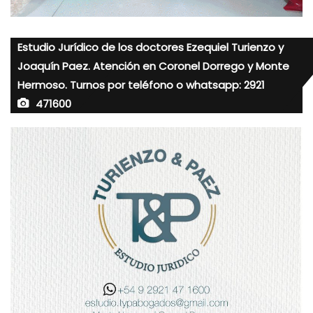
Estudio Jurídico de los doctores Ezequiel Turienzo y
Joaquín Paez. Atención en Coronel Dorrego y Monte
Hermoso. Turnos por teléfono o whatsapp: 2921
471600