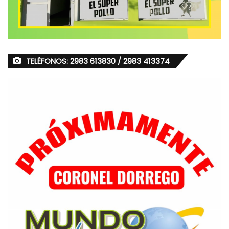
TELÉFONOS: 2983 613830 / 2983 413374