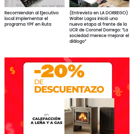
Recomiendan al Ejecutivo
(Entrevista en LA DORREGO)
local implementar el
Walter Lagos inició una
programa YPF en Ruta
nueva etapa al frente de la
UCR de Coronel Dorrego: “La
sociedad merece mejorar el
diálogo”