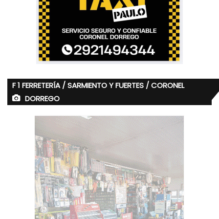
F 1 FERRETERÍA / SARMIENTO Y FUERTES / CORONEL
DORREGO