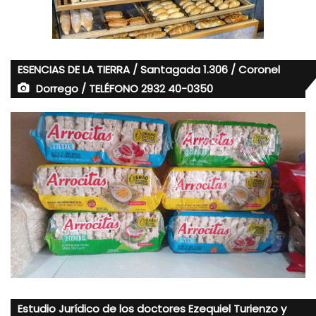
ESENCIAS DE LA TIERRA / Santagada 1.306 / Coronel
Dorrego / TELÉFONO 2932 40-0350
Estudio Jurídico de los doctores Ezequiel Turienzo y