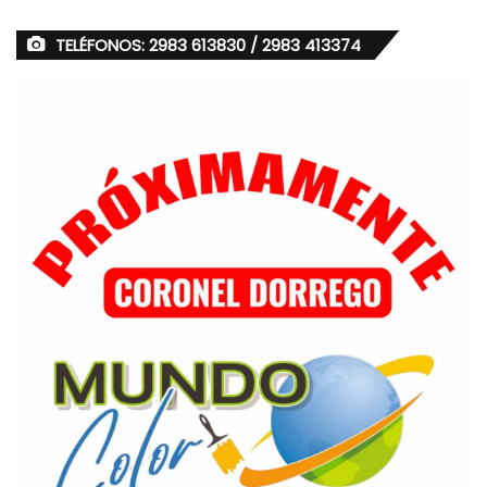
TELÉFONOS: 2983 613830 / 2983 413374