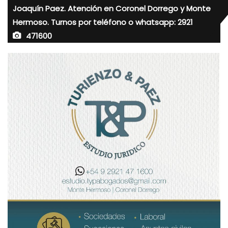
Joaquín Paez. Atención en Coronel Dorrego y Monte
Hermoso. Turnos por teléfono o whatsapp: 2921
471600