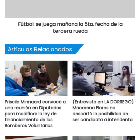
Fútbol: se juega mañana la 5ta. fecha de la
tercera rueda
Artículos Relacionados
Priscila Minnaard convocó a
(Entrevista en LA DORREGO)
una reunión en Diputados
Macarena Flores no
para modificar la ley de
descartó la posibilidad de
financiamiento de los
ser candidata a intendenta
Bomberos Voluntarios