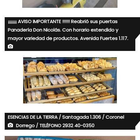
¡¡¡¡¡¡¡ AVISO IMPORTANTE !!!!!! Reabrió sus puertas
Panadería Don Nicolás. Con horario extendido y
mayor variedad de productos. Avenida Fuertes 1.117.
ESENCIAS DE LA TIERRA / Santagada 1.306 / Coronel
Dorrego / TELÉFONO 2932 40-0350