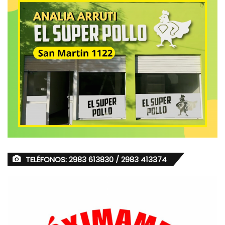
TELÉFONOS: 2983 613830 / 2983 413374