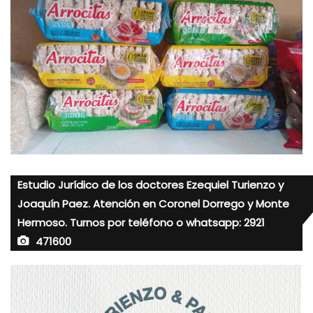
Estudio Jurídico de los doctores Ezequiel Turienzo y
Joaquín Paez. Atención en Coronel Dorrego y Monte
Hermoso. Turnos por teléfono o whatsapp: 2921
471600