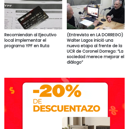
Recomiendan al Ejecutivo
(Entrevista en LA DORREGO)
local implementar el
Walter Lagos inició una
programa YPF en Ruta
nueva etapa al frente de la
UCR de Coronel Dorrego: “La
sociedad merece mejorar el
diálogo”