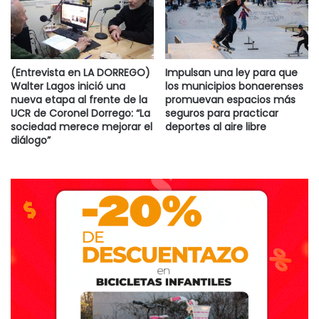
(Entrevista en LA DORREGO)
Impulsan una ley para que
Walter Lagos inició una
los municipios bonaerenses
nueva etapa al frente de la
promuevan espacios más
UCR de Coronel Dorrego: “La
seguros para practicar
sociedad merece mejorar el
deportes al aire libre
diálogo”