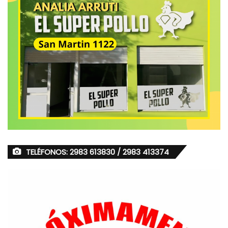
TELÉFONOS: 2983 613830 / 2983 413374