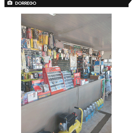
DORREGO