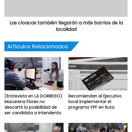
Las cloacas también llegarán a más barrios de la
localidad
Artículos Relacionados
(Entrevista en LA DORREGO)
Recomiendan al Ejecutivo
Macarena Flores no
local implementar el
descartó la posibilidad de
programa YPF en Ruta
ser candidata a intendenta