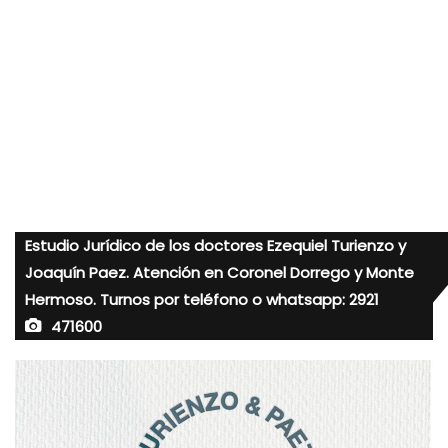
Estudio Jurídico de los doctores Ezequiel Turienzo y
Joaquín Paez. Atención en Coronel Dorrego y Monte
Hermoso. Turnos por teléfono o whatsapp: 2921
471600