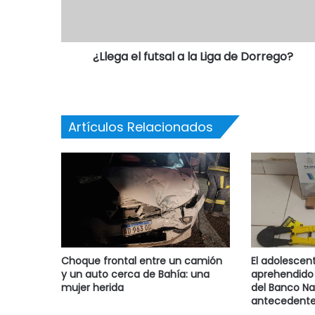
¿Llega el futsal a la Liga de Dorrego?
Artículos Relacionados
Choque frontal entre un camión
El adolescen
y un auto cerca de Bahía: una
aprehendido 
mujer herida
del Banco Na
antecedente