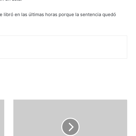
e libró en las últimas horas porque la sentencia quedó