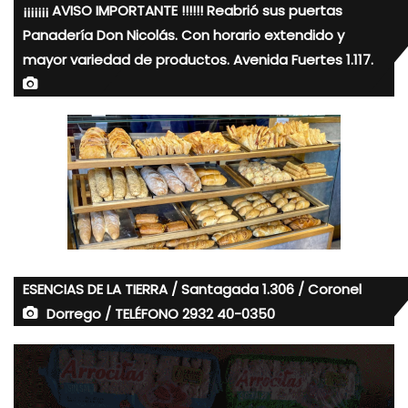
¡¡¡¡¡¡¡ AVISO IMPORTANTE !!!!!! Reabrió sus puertas
Panadería Don Nicolás. Con horario extendido y
mayor variedad de productos. Avenida Fuertes 1.117.
ESENCIAS DE LA TIERRA / Santagada 1.306 / Coronel
Dorrego / TELÉFONO 2932 40-0350