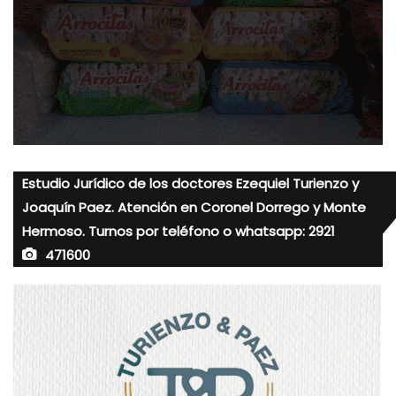
Estudio Jurídico de los doctores Ezequiel Turienzo y
Joaquín Paez. Atención en Coronel Dorrego y Monte
Hermoso. Turnos por teléfono o whatsapp: 2921
471600