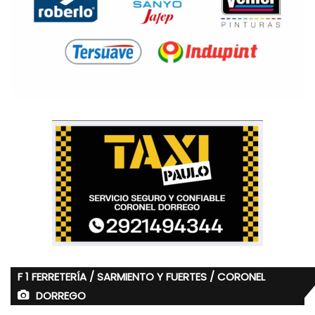
F 1 FERRETERÍA / SARMIENTO Y FUERTES / CORONEL
DORREGO