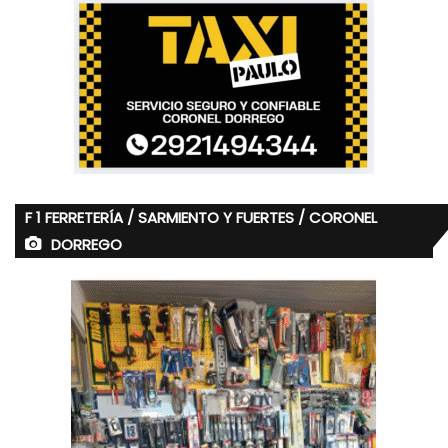
F 1 FERRETERÍA / SARMIENTO Y FUERTES / CORONEL
DORREGO