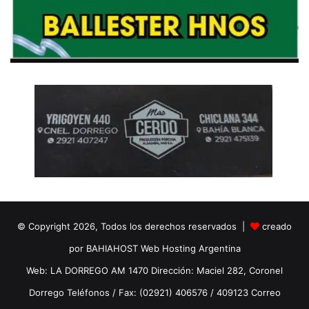
© Copyright 2026, Todos los derechos reservados |
creado
por BAHIAHOST Web Hosting Argentina
Web: LA DORREGO AM 1470 Dirección: Maciel 282, Coronel
Dorrego Teléfonos / Fax: (02921) 406576 / 409123 Correo