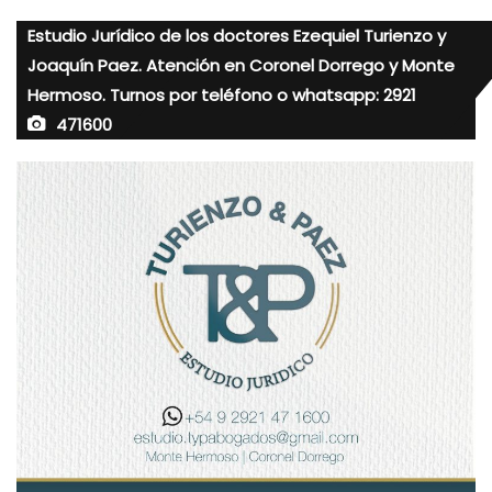
Estudio Jurídico de los doctores Ezequiel Turienzo y
Joaquín Paez. Atención en Coronel Dorrego y Monte
Hermoso. Turnos por teléfono o whatsapp: 2921
471600