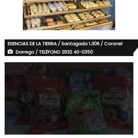
ESENCIAS DE LA TIERRA / Santagada 1.306 / Coronel
Dorrego / TELÉFONO 2932 40-0350