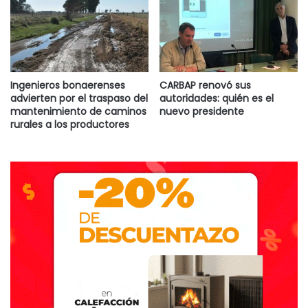
Ingenieros bonaerenses
CARBAP renovó sus
advierten por el traspaso del
autoridades: quién es el
mantenimiento de caminos
nuevo presidente
rurales a los productores