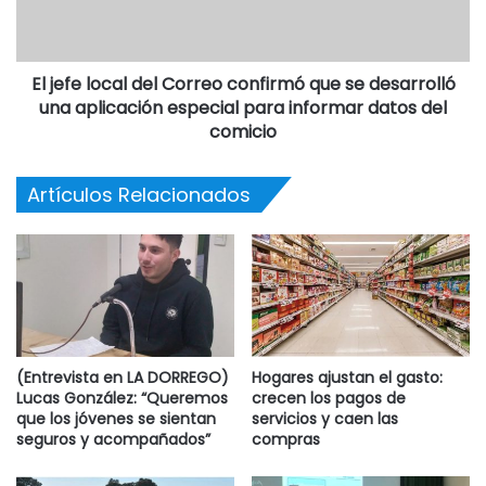
El jefe local del Correo confirmó que se desarrolló
una aplicación especial para informar datos del
comicio
Artículos Relacionados
(Entrevista en LA DORREGO)
Hogares ajustan el gasto:
Lucas González: “Queremos
crecen los pagos de
que los jóvenes se sientan
servicios y caen las
seguros y acompañados”
compras