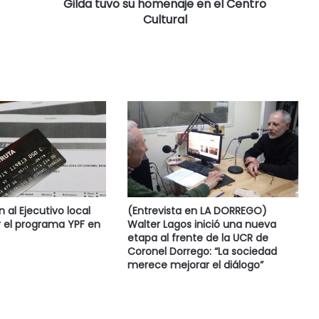
Gilda tuvo su homenaje en el Centro
Cultural
al Ejecutivo local
(Entrevista en LA DORREGO)
 el programa YPF en
Walter Lagos inició una nueva
etapa al frente de la UCR de
Coronel Dorrego: “La sociedad
merece mejorar el diálogo”