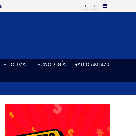
Barra Latera
EL CLIMA
TECNOLOGÍA
RADIO AM1470