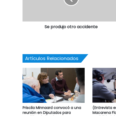
Se produjo otro accidente
Artículos Relacionados
Priscila Minnaard convocó a una
(Entrevista 
reunión en Diputados para
Macarena Flo