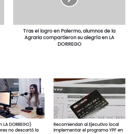
Tras el logro en Palermo, alumnos de la
Agraria compartieron su alegría en LA
DORREGO
en LA DORREGO)
Recomiendan al Ejecutivo local
res no descartó la
implementar el programa YPF en