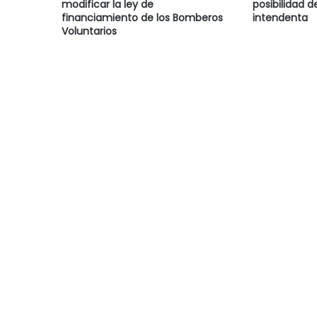
modificar la ley de
posibilidad d
financiamiento de los Bomberos
intendenta
Voluntarios