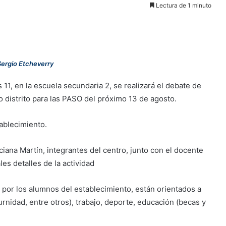
Lectura de 1 minuto
Sergio Etcheverry
 11, en la escuela secundaria 2, se realizará el debate de
 distrito para las PASO del próximo 13 de agosto.
ablecimiento.
ciana Martín, integrantes del centro, junto con el docente
es detalles de la actividad
 por los alumnos del establecimiento, están orientados a
rnidad, entre otros), trabajo, deporte, educación (becas y