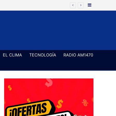
Barra Latera
EL CLIMA
TECNOLOGÍA
RADIO AM1470