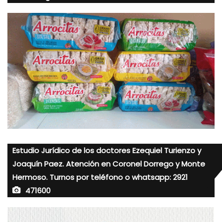
Estudio Jurídico de los doctores Ezequiel Turienzo y
Joaquín Paez. Atención en Coronel Dorrego y Monte
Hermoso. Turnos por teléfono o whatsapp: 2921
471600