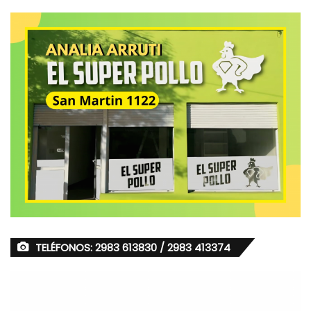
TELÉFONOS: 2983 613830 / 2983 413374