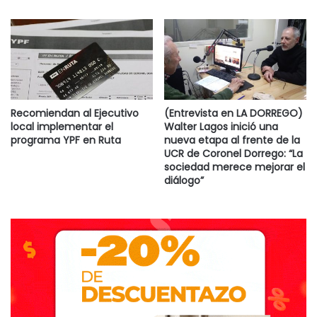
Recomiendan al Ejecutivo
(Entrevista en LA DORREGO)
local implementar el
Walter Lagos inició una
programa YPF en Ruta
nueva etapa al frente de la
UCR de Coronel Dorrego: “La
sociedad merece mejorar el
diálogo”