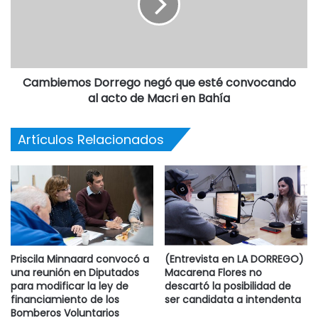
Cambiemos Dorrego negó que esté convocando
al acto de Macri en Bahía
Artículos Relacionados
Priscila Minnaard convocó a
(Entrevista en LA DORREGO)
una reunión en Diputados
Macarena Flores no
para modificar la ley de
descartó la posibilidad de
financiamiento de los
ser candidata a intendenta
Bomberos Voluntarios