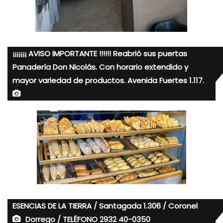
¡¡¡¡¡¡¡ AVISO IMPORTANTE !!!!!! Reabrió sus puertas
Panadería Don Nicolás. Con horario extendido y
mayor variedad de productos. Avenida Fuertes 1.117.
ESENCIAS DE LA TIERRA / Santagada 1.306 / Coronel
Dorrego / TELÉFONO 2932 40-0350