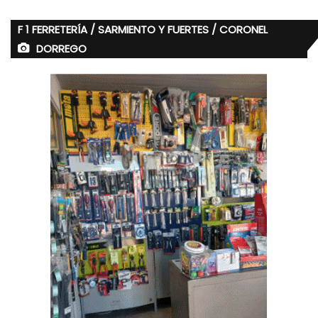
F 1 FERRETERÍA / SARMIENTO Y FUERTES / CORONEL
DORREGO