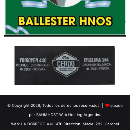
© Copyright 2026, Todos los derechos reservados |
creado
por BAHIAHOST Web Hosting Argentina
Web: LA DORREGO AM 1470 Dirección: Maciel 282, Coronel