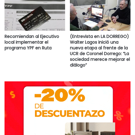
Recomiendan al Ejecutivo
(Entrevista en LA DORREGO)
local implementar el
Walter Lagos inició una
programa YPF en Ruta
nueva etapa al frente de la
UCR de Coronel Dorrego: “La
sociedad merece mejorar el
diálogo”