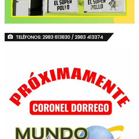
TELÉFONOS: 2983 613830 / 2983 413374