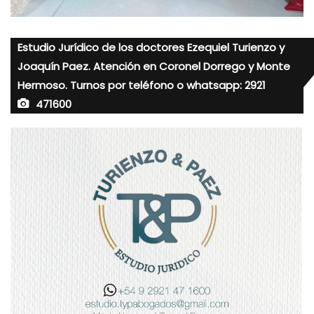
Estudio Jurídico de los doctores Ezequiel Turienzo y
Joaquín Paez. Atención en Coronel Dorrego y Monte
Hermoso. Turnos por teléfono o whatsapp: 2921
471600