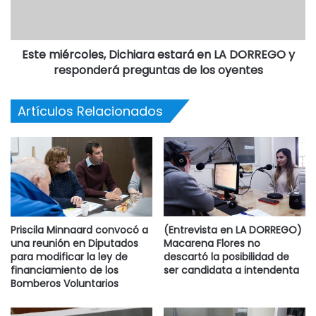
Este miércoles, Dichiara estará en LA DORREGO y
responderá preguntas de los oyentes
Artículos Relacionados
Priscila Minnaard convocó a
(Entrevista en LA DORREGO)
una reunión en Diputados
Macarena Flores no
para modificar la ley de
descartó la posibilidad de
financiamiento de los
ser candidata a intendenta
Bomberos Voluntarios