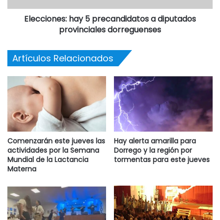
Elecciones: hay 5 precandidatos a diputados
provinciales dorreguenses
Artículos Relacionados
Comenzarán este jueves las
Hay alerta amarilla para
actividades por la Semana
Dorrego y la región por
Mundial de la Lactancia
tormentas para este jueves
Materna