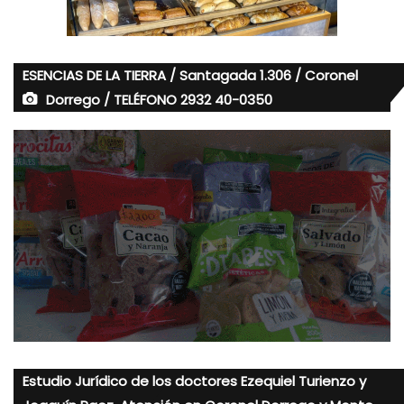
ESENCIAS DE LA TIERRA / Santagada 1.306 / Coronel
Dorrego / TELÉFONO 2932 40-0350
Estudio Jurídico de los doctores Ezequiel Turienzo y