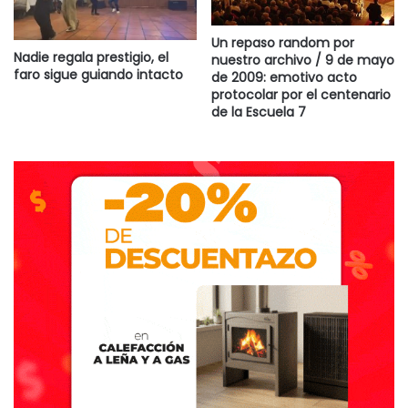
Un repaso random por
Nadie regala prestigio, el
nuestro archivo / 9 de mayo
faro sigue guiando intacto
de 2009: emotivo acto
protocolar por el centenario
de la Escuela 7