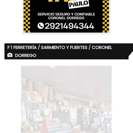
F 1 FERRETERÍA / SARMIENTO Y FUERTES / CORONEL
DORREGO