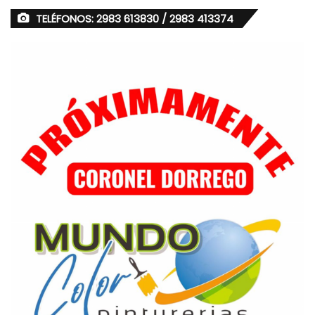
TELÉFONOS: 2983 613830 / 2983 413374